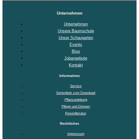
Unternehmen
Unternehmen
Unsere Baumschule
Unser Schaugarten
Events
Blog
Jobangebote
Kontakt
Informatives
Service
Sortenliste zum Download
Pflanzanleitung
Pflege und Düngen
Rosenliteratur
Rechtliches
Impressum