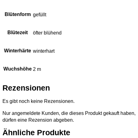
Blütenform
gefüllt
Blütezeit
öfter blühend
Winterhärte
winterhart
Wuchshöhe
2 m
Rezensionen
Es gibt noch keine Rezensionen.
Nur angemeldete Kunden, die dieses Produkt gekauft haben,
dürfen eine Rezension abgeben.
Ähnliche Produkte