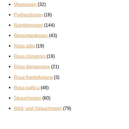
Moosrosen
(32)
Portlandrosen
(18)
Ramblerrosen
(144)
Remontantrosen
(43)
Rosa alba
(19)
Rosa chinensis
(19)
Rosa damascena
(21)
Rosa frankofurtana
(3)
Rosa gallica
(48)
Strauchrosen
(60)
Wild- und Strauchrosen
(79)