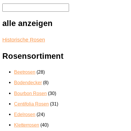
alle anzeigen
Historische Rosen
Rosensortiment
Beetrosen
(28)
Bodendecker
(8)
Bourbon Rosen
(30)
Centifolia Rosen
(31)
Edelrosen
(24)
Kletterrosen
(40)