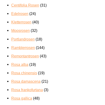
Centifolia Rosen
(31)
Edelrosen
(24)
Kletterrosen
(40)
Moosrosen
(32)
Portlandrosen
(18)
Ramblerrosen
(144)
Remontantrosen
(43)
Rosa alba
(19)
Rosa chinensis
(19)
Rosa damascena
(21)
Rosa frankofurtana
(3)
Rosa gallica
(48)