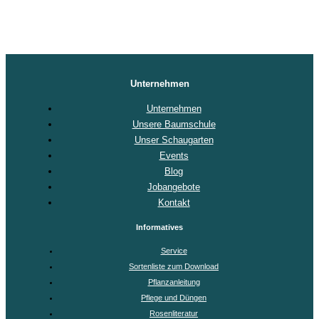
Unternehmen
Unternehmen
Unsere Baumschule
Unser Schaugarten
Events
Blog
Jobangebote
Kontakt
Informatives
Service
Sortenliste zum Download
Pflanzanleitung
Pflege und Düngen
Rosenliteratur