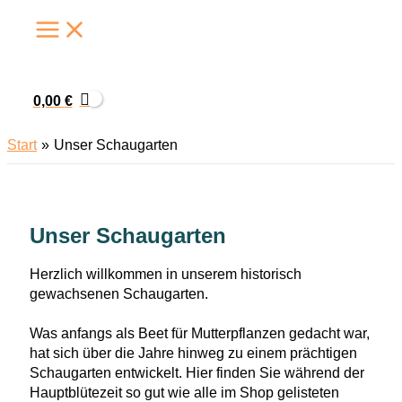
Zum
Inhalt
springen
0,00
€
Start
Unser Schaugarten
Unser Schaugarten
Herzlich willkommen in unserem historisch
gewachsenen Schaugarten.
Was anfangs als Beet für Mutterpflanzen gedacht war,
hat sich über die Jahre hinweg zu einem prächtigen
Schaugarten entwickelt. Hier finden Sie während der
Hauptblütezeit so gut wie alle im Shop gelisteten