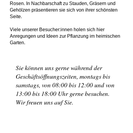
Rosen. In Nachbarschaft zu Stauden, Gräsern und
Gehölzen präsentieren sie sich von ihrer schönsten
Seite.
Viele unserer Besucher:innen holen sich hier
Anregungen und Ideen zur Pflanzung im heimischen
Garten.
Sie können uns gerne während der
Geschäftsöffnungszeiten, montags bis
samstags, von 08:00 bis 12:00 und von
13:00 bis 18:00 Uhr gerne besuchen.
Wir freuen uns auf Sie.