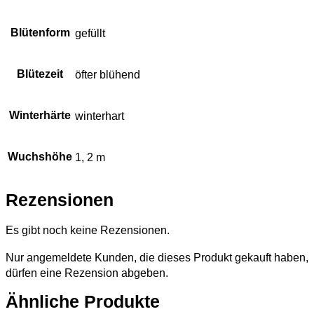
Blütenform
gefüllt
Blütezeit
öfter blühend
Winterhärte
winterhart
Wuchshöhe
1, 2 m
Rezensionen
Es gibt noch keine Rezensionen.
Nur angemeldete Kunden, die dieses Produkt gekauft haben,
dürfen eine Rezension abgeben.
Ähnliche Produkte