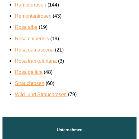
Ramblerrosen
(144)
Remontantrosen
(43)
Rosa alba
(19)
Rosa chinensis
(19)
Rosa damascena
(21)
Rosa frankofurtana
(3)
Rosa gallica
(48)
Strauchrosen
(60)
Wild- und Strauchrosen
(79)
Unternehmen