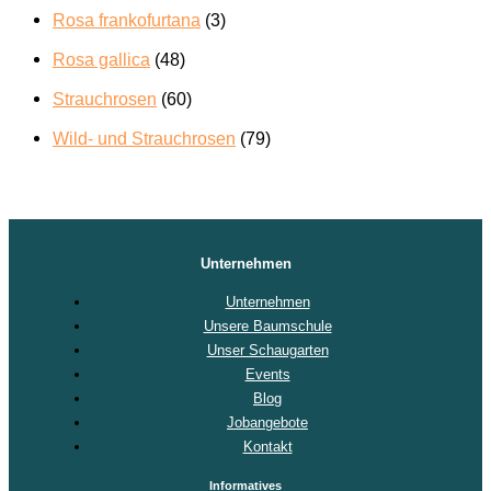
Rosa frankofurtana
(3)
Rosa gallica
(48)
Strauchrosen
(60)
Wild- und Strauchrosen
(79)
Unternehmen
Unternehmen
Unsere Baumschule
Unser Schaugarten
Events
Blog
Jobangebote
Kontakt
Informatives