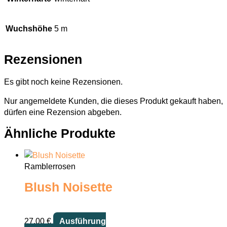
Wuchshöhe
5 m
Rezensionen
Es gibt noch keine Rezensionen.
Nur angemeldete Kunden, die dieses Produkt gekauft haben,
dürfen eine Rezension abgeben.
Ähnliche Produkte
Ramblerrosen
Blush Noisette
27,00
€
Ausführung