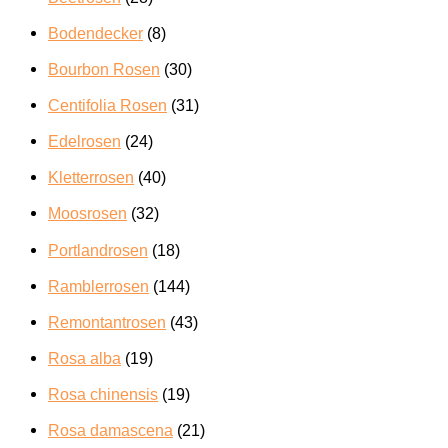
Bodendecker
(8)
Bourbon Rosen
(30)
Centifolia Rosen
(31)
Edelrosen
(24)
Kletterrosen
(40)
Moosrosen
(32)
Portlandrosen
(18)
Ramblerrosen
(144)
Remontantrosen
(43)
Rosa alba
(19)
Rosa chinensis
(19)
Rosa damascena
(21)