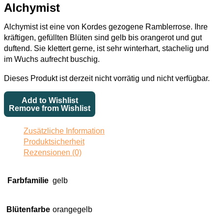
Alchymist
Alchymist ist eine von Kordes gezogene Ramblerrose. Ihre
kräftigen, gefüllten Blüten sind gelb bis orangerot und gut
duftend. Sie klettert gerne, ist sehr winterhart, stachelig und
im Wuchs aufrecht buschig.
Dieses Produkt ist derzeit nicht vorrätig und nicht verfügbar.
Add to Wishlist
Remove from Wishlist
Zusätzliche Information
Produktsicherheit
Rezensionen (0)
Farbfamilie
gelb
Blütenfarbe
orangegelb