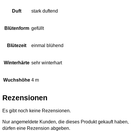
Duft
stark duftend
Blütenform
gefüllt
Blütezeit
einmal blühend
Winterhärte
sehr winterhart
Wuchshöhe
4 m
Rezensionen
Es gibt noch keine Rezensionen.
Nur angemeldete Kunden, die dieses Produkt gekauft haben,
dürfen eine Rezension abgeben.