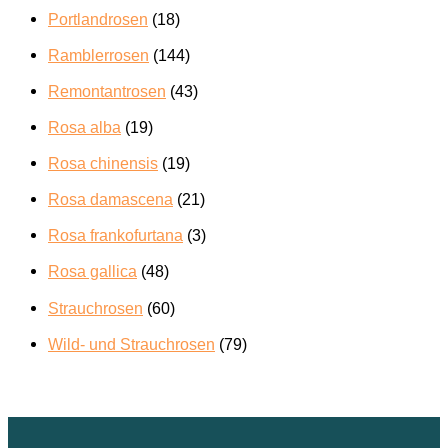
Portlandrosen
(18)
Ramblerrosen
(144)
Remontantrosen
(43)
Rosa alba
(19)
Rosa chinensis
(19)
Rosa damascena
(21)
Rosa frankofurtana
(3)
Rosa gallica
(48)
Strauchrosen
(60)
Wild- und Strauchrosen
(79)