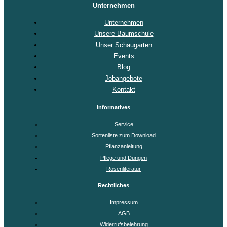
Unternehmen
Unternehmen
Unsere Baumschule
Unser Schaugarten
Events
Blog
Jobangebote
Kontakt
Informatives
Service
Sortenliste zum Download
Pflanzanleitung
Pflege und Düngen
Rosenliteratur
Rechtliches
Impressum
AGB
Widerrufsbelehrung