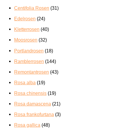
Centifolia Rosen
(31)
Edelrosen
(24)
Kletterrosen
(40)
Moosrosen
(32)
Portlandrosen
(18)
Ramblerrosen
(144)
Remontantrosen
(43)
Rosa alba
(19)
Rosa chinensis
(19)
Rosa damascena
(21)
Rosa frankofurtana
(3)
Rosa gallica
(48)