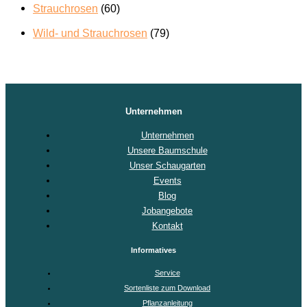
Strauchrosen
(60)
Wild- und Strauchrosen
(79)
Unternehmen
Unternehmen
Unsere Baumschule
Unser Schaugarten
Events
Blog
Jobangebote
Kontakt
Informatives
Service
Sortenliste zum Download
Pflanzanleitung