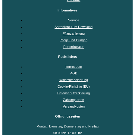
Informatives
Service
Sortenliste zum Download
Pflanzanleitung
Pflege und Düngen
Rosenliteratur
Rechtliches
Impressum
AGB
Widerrufsbelehrung
Cookie-Richtlinie (EU)
Datenschutzerklärung
Zahlungsarten
Versandkosten
Öffnungszeiten
Montag, Dienstag, Donnerstag und Freitag
08.00 bis 12.00 Uhr