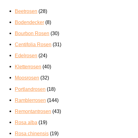
Beetrosen
(28)
Bodendecker
(8)
Bourbon Rosen
(30)
Centifolia Rosen
(31)
Edelrosen
(24)
Kletterrosen
(40)
Moosrosen
(32)
Portlandrosen
(18)
Ramblerrosen
(144)
Remontantrosen
(43)
Rosa alba
(19)
Rosa chinensis
(19)