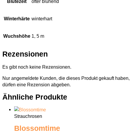
Blütezeit
öfter blühend
Winterhärte
winterhart
Wuchshöhe
1, 5 m
Rezensionen
Es gibt noch keine Rezensionen.
Nur angemeldete Kunden, die dieses Produkt gekauft haben,
dürfen eine Rezension abgeben.
Ähnliche Produkte
Strauchrosen
Blossomtime