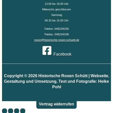
13.00 bis 18.00 Uhr
Mittwochs geschlossen
Samstag
08.30 bis 16.00 Uhr
Telefon: 04823/9195
Telefax: 04823/9196
rosen@historische-rosen-schuett.de
Facebook
Copyright © 2026 Historische Rosen Schütt | Webseite,
Gestaltung und Umsetzung, Text und Fotografie: Heike
Pohl
Vertrag widerrufen