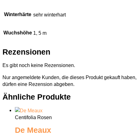
Winterhärte
sehr winterhart
Wuchshöhe
1, 5 m
Rezensionen
Es gibt noch keine Rezensionen.
Nur angemeldete Kunden, die dieses Produkt gekauft haben,
dürfen eine Rezension abgeben.
Ähnliche Produkte
Centifolia Rosen
De Meaux