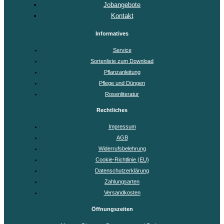
Jobangebote
Kontakt
Informatives
Service
Sortenliste zum Download
Pflanzanleitung
Pflege und Düngen
Rosenliteratur
Rechtliches
Impressum
AGB
Widerrufsbelehrung
Cookie-Richtlinie (EU)
Datenschutzerklärung
Zahlungsarten
Versandkosten
Öffnungszeiten