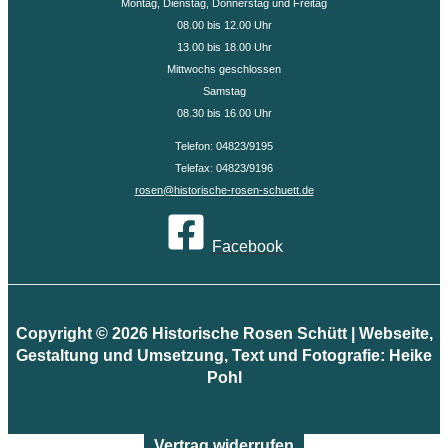
Montag, Dienstag, Donnerstag und Freitag
08.00 bis 12.00 Uhr
13.00 bis 18.00 Uhr
Mittwochs geschlossen
Samstag
08.30 bis 16.00 Uhr
Telefon: 04823/9195
Telefax: 04823/9196
rosen@historische-rosen-schuett.de
Facebook
Copyright © 2026 Historische Rosen Schütt | Webseite,
Gestaltung und Umsetzung, Text und Fotografie: Heike
Pohl
Vertrag widerrufen