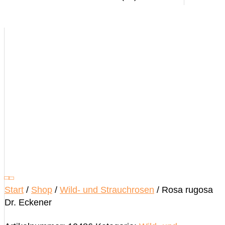
Start
/
Shop
/
Wild- und Strauchrosen
/ Rosa rugosa
Dr. Eckener