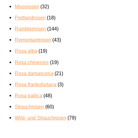
Moosrosen
(32)
Portlandrosen
(18)
Ramblerrosen
(144)
Remontantrosen
(43)
Rosa alba
(19)
Rosa chinensis
(19)
Rosa damascena
(21)
Rosa frankofurtana
(3)
Rosa gallica
(48)
Strauchrosen
(60)
Wild- und Strauchrosen
(79)