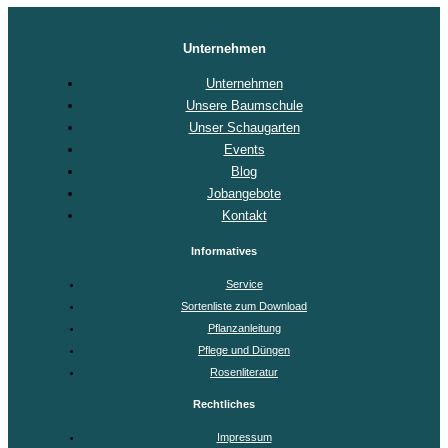
Unternehmen
Unternehmen
Unsere Baumschule
Unser Schaugarten
Events
Blog
Jobangebote
Kontakt
Informatives
Service
Sortenliste zum Download
Pflanzanleitung
Pflege und Düngen
Rosenliteratur
Rechtliches
Impressum