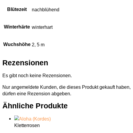
Blütezeit
nachblühend
Winterhärte
winterhart
Wuchshöhe
2, 5 m
Rezensionen
Es gibt noch keine Rezensionen.
Nur angemeldete Kunden, die dieses Produkt gekauft haben,
dürfen eine Rezension abgeben.
Ähnliche Produkte
Kletterrosen