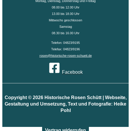
Montag, Dienstag, Donnerstag und Freitag
08.00 bis 12.00 Uhr
13.00 bis 18.00 Uhr
Mittwochs geschlossen
Samstag
08.30 bis 16.00 Uhr
Telefon: 04823/9195
Telefax: 04823/9196
rosen@historische-rosen-schuett.de
Facebook
Copyright © 2026 Historische Rosen Schütt | Webseite,
Gestaltung und Umsetzung, Text und Fotografie: Heike
Pohl
Vertrag widerrufen