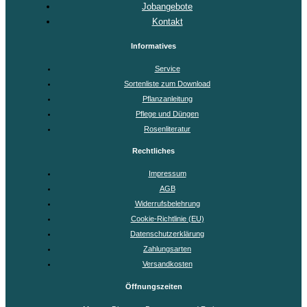
Jobangebote
Kontakt
Informatives
Service
Sortenliste zum Download
Pflanzanleitung
Pflege und Düngen
Rosenliteratur
Rechtliches
Impressum
AGB
Widerrufsbelehrung
Cookie-Richtlinie (EU)
Datenschutzerklärung
Zahlungsarten
Versandkosten
Öffnungszeiten