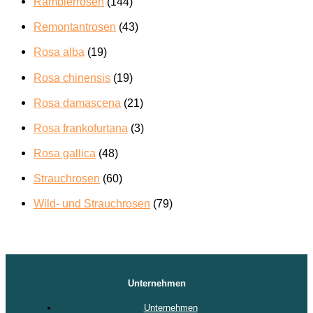
Ramblerrosen
(144)
Remontantrosen
(43)
Rosa alba
(19)
Rosa chinensis
(19)
Rosa damascena
(21)
Rosa frankofurtana
(3)
Rosa gallica
(48)
Strauchrosen
(60)
Wild- und Strauchrosen
(79)
Unternehmen
Unternehmen