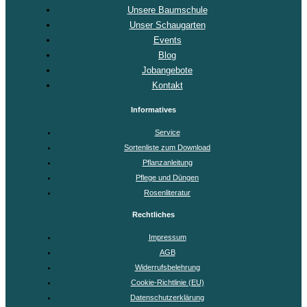
Unsere Baumschule
Unser Schaugarten
Events
Blog
Jobangebote
Kontakt
Informatives
Service
Sortenliste zum Download
Pflanzanleitung
Pflege und Düngen
Rosenliteratur
Rechtliches
Impressum
AGB
Widerrufsbelehrung
Cookie-Richtlinie (EU)
Datenschutzerklärung