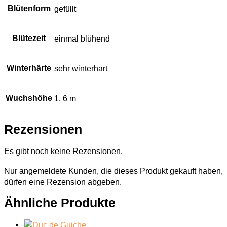
Blütenform
gefüllt
Blütezeit
einmal blühend
Winterhärte
sehr winterhart
Wuchshöhe
1, 6 m
Rezensionen
Es gibt noch keine Rezensionen.
Nur angemeldete Kunden, die dieses Produkt gekauft haben,
dürfen eine Rezension abgeben.
Ähnliche Produkte