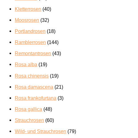
Kletterrosen
(40)
Moosrosen
(32)
Portlandrosen
(18)
Ramblerrosen
(144)
Remontantrosen
(43)
Rosa alba
(19)
Rosa chinensis
(19)
Rosa damascena
(21)
Rosa frankofurtana
(3)
Rosa gallica
(48)
Strauchrosen
(60)
Wild- und Strauchrosen
(79)