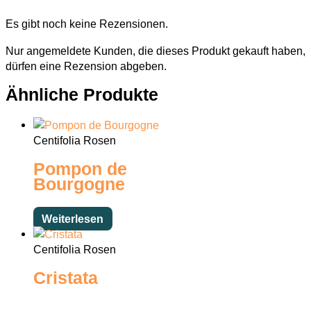
Es gibt noch keine Rezensionen.
Nur angemeldete Kunden, die dieses Produkt gekauft haben,
dürfen eine Rezension abgeben.
Ähnliche Produkte
Centifolia Rosen
Pompon de
Bourgogne
Weiterlesen
Centifolia Rosen
Cristata