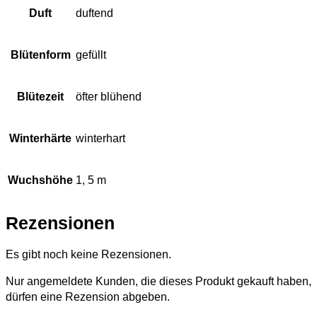
Duft
duftend
Blütenform
gefüllt
Blütezeit
öfter blühend
Winterhärte
winterhart
Wuchshöhe
1, 5 m
Rezensionen
Es gibt noch keine Rezensionen.
Nur angemeldete Kunden, die dieses Produkt gekauft haben,
dürfen eine Rezension abgeben.