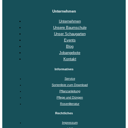
Unternehmen
Unternehmen
Unsere Baumschule
Unser Schaugarten
Events
Blog
Jobangebote
Kontakt
Informatives
Service
Sortenliste zum Download
Pflanzanleitung
Pflege und Düngen
Rosenliteratur
Rechtliches
Impressum