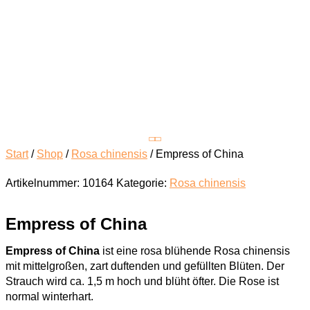
Start
/
Shop
/
Rosa chinensis
/ Empress of China
Artikelnummer:
10164
Kategorie:
Rosa chinensis
Empress of China
Empress of China
ist eine rosa blühende Rosa chinensis
mit mittelgroßen, zart duftenden und gefüllten Blüten. Der
Strauch wird ca. 1,5 m hoch und blüht öfter. Die Rose ist
normal winterhart.