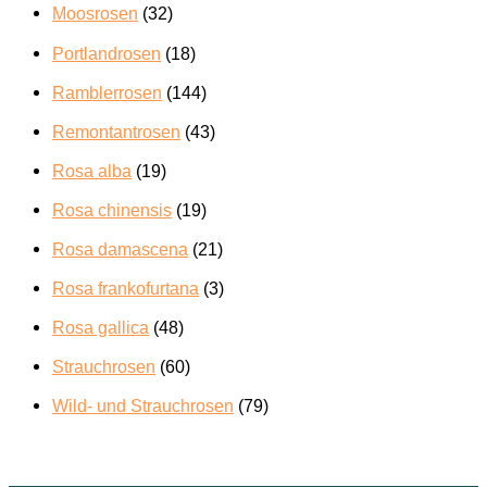
Moosrosen
(32)
Portlandrosen
(18)
Ramblerrosen
(144)
Remontantrosen
(43)
Rosa alba
(19)
Rosa chinensis
(19)
Rosa damascena
(21)
Rosa frankofurtana
(3)
Rosa gallica
(48)
Strauchrosen
(60)
Wild- und Strauchrosen
(79)